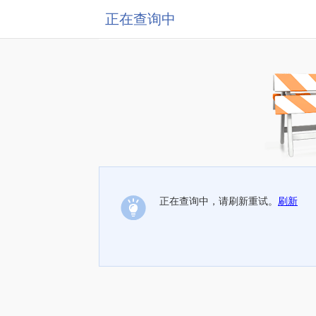
正在查询中
正在查询中，请刷新重试。
刷新