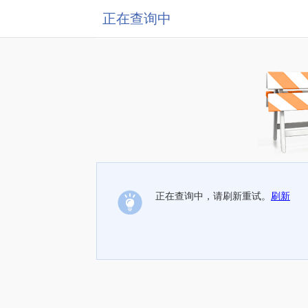
正在查询中
正在查询中，请刷新重试。
刷新