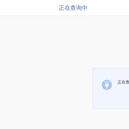
正在查询中
正在