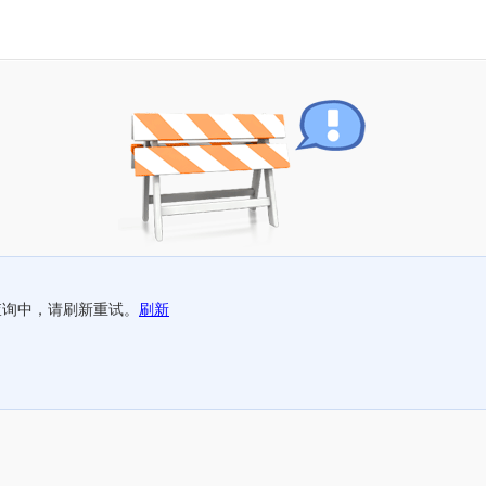
查询中，请刷新重试。
刷新